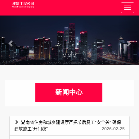
新闻中心
湖南省住房和城乡建设厅严把节后复工“安全关” 确保
建筑施工“开门稳”
2026-02-25