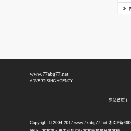
www.77abg77.net
ADVERTISING AGENCY
网站首页
|
Copyright © 2004-2017 www.77abg77.net 湘ICP备66
地址：​​某某市同安工业集中区某某园某某号某某楼