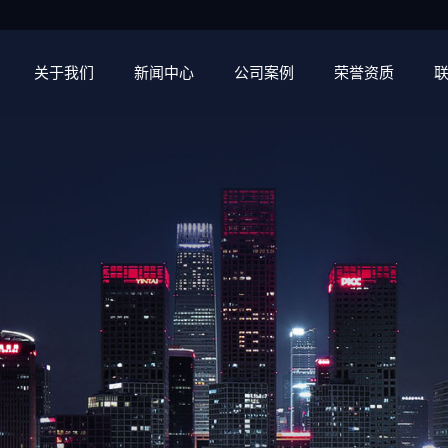
关于我们
新闻中心
公司案例
荣誉资质