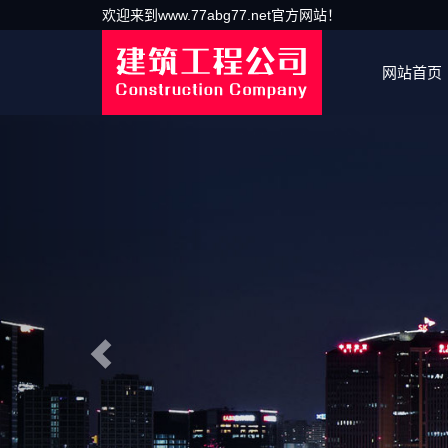
欢迎来到www.77abg77.net官方网站！
网站首页