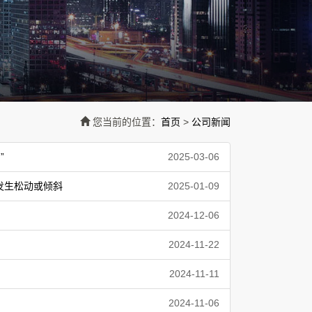
您当前的位置：
首页
>
公司新闻
”
2025-03-06
发生松动或倾斜
2025-01-09
2024-12-06
2024-11-22
2024-11-11
2024-11-06