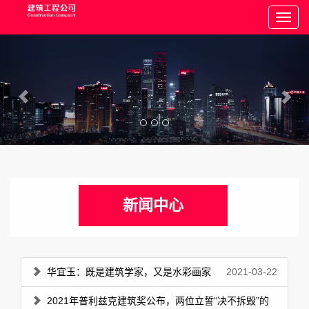
新闻中心
华宜玉：既是建筑学家，又是水彩画家
2021-03-22
2021年普利兹克建筑奖公布，两位立誓“决不拆毁”的